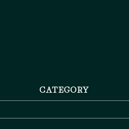
CATEGORY