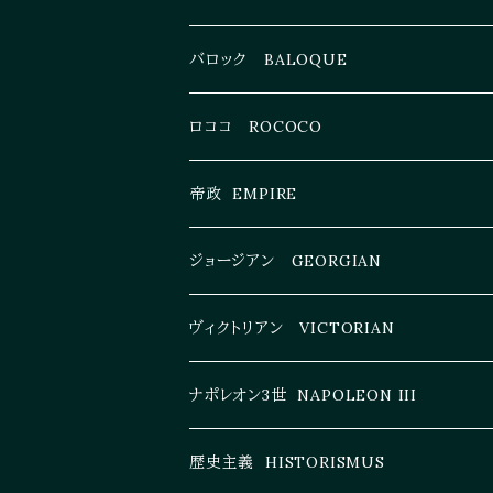
バロック BALOQUE
ロココ ROCOCO
帝政 EMPIRE
ジョージアン GEORGIAN
ヴィクトリアン VICTORIAN
ナポレオン3世 NAPOLEON III
歴史主義 HISTORISMUS